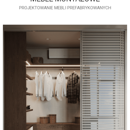
PROJEKTOWANIE MEBLI PREFABRYKOWANYCH