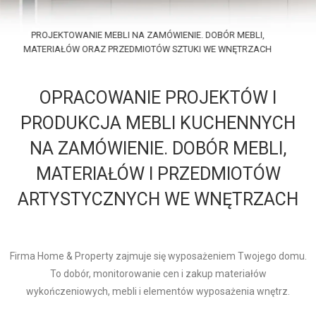
PROJEKTOWANIE MEBLI NA ZAMÓWIENIE. DOBÓR MEBLI,
MATERIAŁÓW ORAZ PRZEDMIOTÓW SZTUKI WE WNĘTRZACH
OPRACOWANIE PROJEKTÓW I
PRODUKCJA MEBLI KUCHENNYCH
NA ZAMÓWIENIE. DOBÓR MEBLI,
MATERIAŁÓW I PRZEDMIOTÓW
ARTYSTYCZNYCH WE WNĘTRZACH
Firma Home & Property zajmuje się wyposażeniem Twojego domu.
To dobór, monitorowanie cen i zakup materiałów
wykończeniowych, mebli i elementów wyposażenia wnętrz.