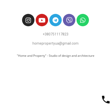
+
380751117823
homepropertyua@gmail.com
"Home and Property" - Studio of design and architecture