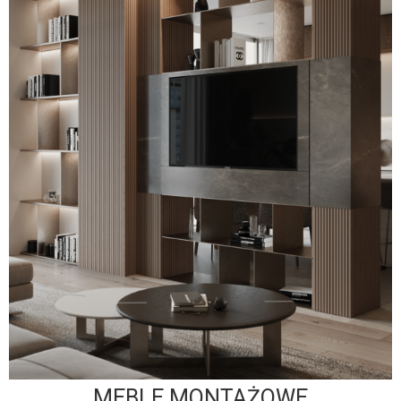
MEBLE MONTAŻOWE