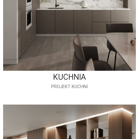
KUCHNIA
PROJEKT KUCHNI