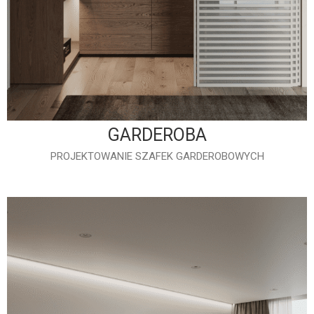
GARDEROBA
PROJEKTOWANIE SZAFEK GARDEROBOWYCH