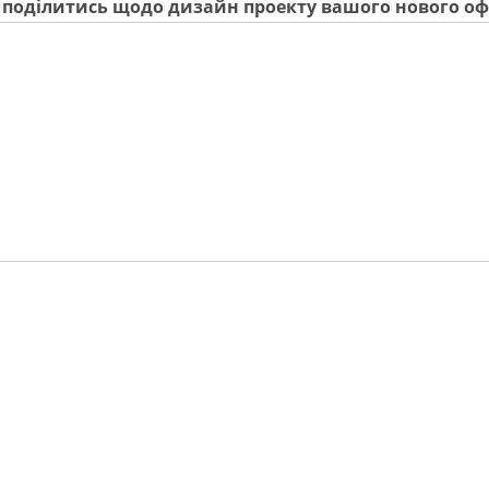
и поділитись щодо дизайн проекту вашого нового оф