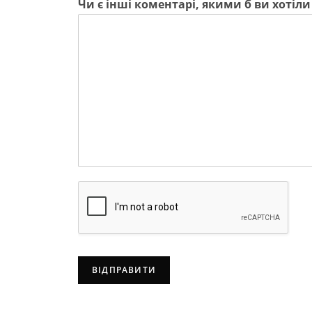
Чи є інші коментарі, якими б ви хотіл
ВІДПРАВИТИ