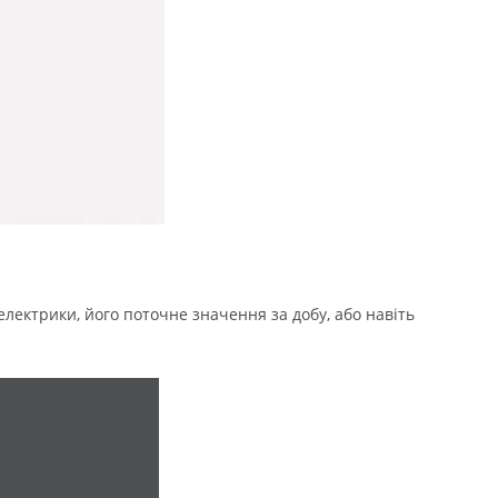
електрики, його поточне значення за добу, або навіть