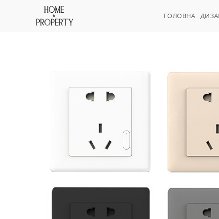
ГОЛОВНА
ДИЗ