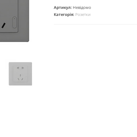
Артикул:
Невідомо
Категорія:
Розетки