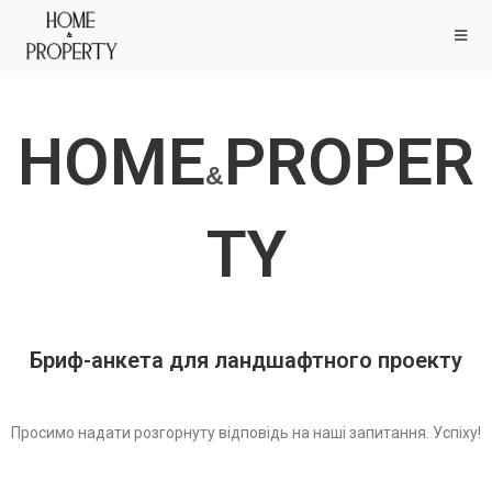
HOME
PROPER
&
TY
Бриф-анкета для ландшафтного проекту
Просимо надати розгорнуту відповідь на наші запитання. Успіху!