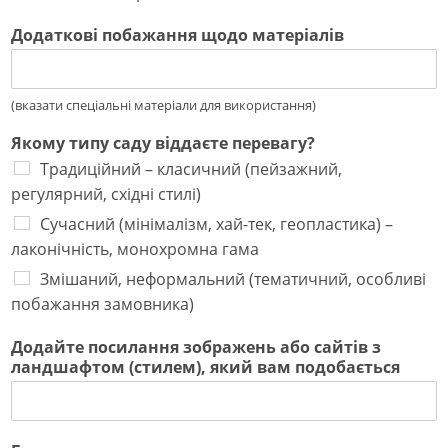
Додаткові побажання щодо матеріалів
(вказати спеціальні матеріали для використання)
Якому типу саду віддаєте перевагу?
Традиційний – класичний (пейзажний,
регулярний, східні стилі)
Сучасний (мінімалізм, хай-тек, геопластика) –
лаконічність, монохромна гама
Змішаний, неформальний (тематичний, особливі
побажання замовника)
Додайте посилання зображень або сайтів з
ландшафтом (стилем), який вам подобається