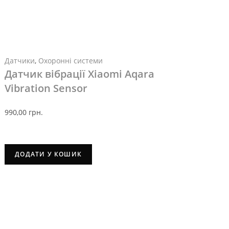
Датчики
,
Охоронні системи
Датчик вібрації Xiaomi Aqara
Vibration Sensor
990,00
грн.
ДОДАТИ У КОШИК