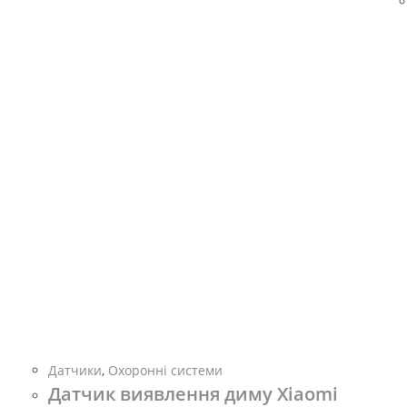
Датчики
,
Охоронні системи
Датчик виявлення диму Xiaomi