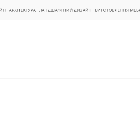
АЙН
АРХІТЕКТУРА
ЛАНДШАФТНИЙ ДИЗАЙН
ВИГОТОВЛЕННЯ МЕБ