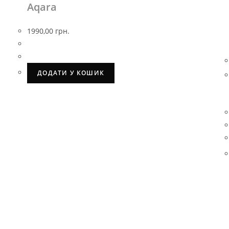
Aqara
1990,00
грн.
ДОДАТИ У КОШИК