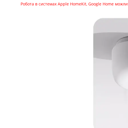
Робота в системах Apple HomeKit, Google Home можл