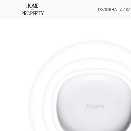
ГОЛОВНА
ДИЗ