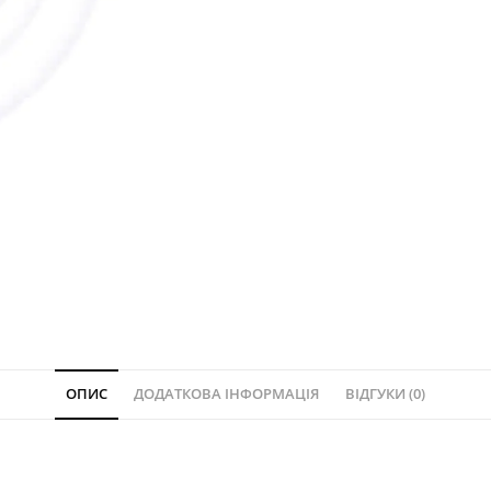
ОПИС
ДОДАТКОВА ІНФОРМАЦІЯ
ВІДГУКИ (0)